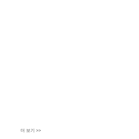
더 보기 >>