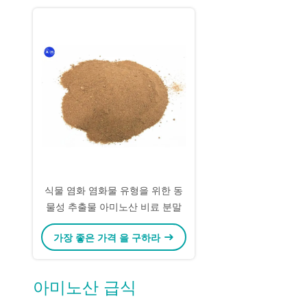
식물 염화 염화물 유형을 위한 동
물성 추출물 아미노산 비료 분말
가장 좋은 가격 을 구하라
아미노산 급식