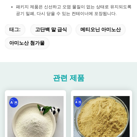
패키지 제품은 신선하고 오염 물질이 없는 상태로 유지되도록
공기 밀폐, 다시 닫을 수 있는 컨테이너에 포장됩니다.
태그:
고단백 말 급식
메티오닌 아미노산
아미노산 첨가물
관련 제품