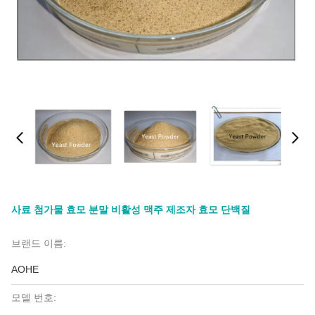
사료 첨가물 효모 분말 비활성 맥주 제조자 효모 단백질
브랜드 이름:
AOHE
모델 번호: