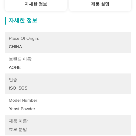
자세한 정보
제품 설명
자세한 정보
Place Of Origin:
CHINA
브랜드 이름:
AOHE
인증:
ISO  SGS
Model Number:
Yeast Powder
제품 이름:
효모 분말