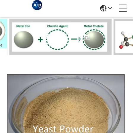
제품 세부 정보