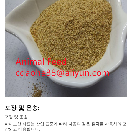
포장 및 운송:
포장 및 운송
아미노산 사료는 산업 표준에 따라 다음과 같은 절차를 사용하여 포
장되고 배송됩니다.