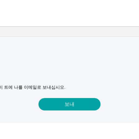
이 트에 나를 이메일로 보내십시오.