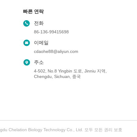
빠른 연락
전화
86-136-99415698
이메일
cdaohe88@aliyun.com
주소
4-502, No.8 Yingbin 도로, Jinniu 지역,
Chengdu, Sichuan, 중국
elation Biology Technology Co., Ltd. 모두 모든 권리 보호