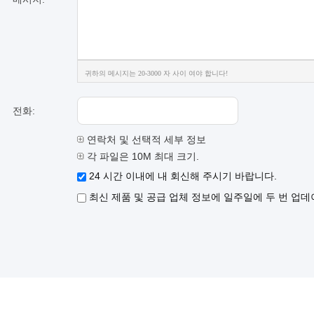
귀하의 메시지는 20-3000 자 사이 여야 합니다!
전화:
연락처 및 선택적 세부 정보
각 파일은 10M 최대 크기.
24 시간 이내에 내 회신해 주시기 바랍니다.
최신 제품 및 공급 업체 정보에 일주일에 두 번 업데