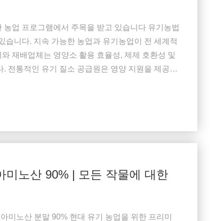
한 농업 프로그램에서 주목을 받고 있습니다 유기농법
 있습니다. 지속 가능한 농업과 유기농업이 전 세계적
와 재배업체는 영양소 활용 효율성, 제제 호환성 및
다. 전통적인 유기 질소 공급원은 영양 지원을 제공할
 및 관수 시스템에서 빠른 용해 및 적용 균일성에 제한
 발효 유래 아미노산 비료는 현대 작물 영양 프로그
미노산 90% | 모든 작물에 대한
 아미노산 분말 90% 현대 유기 농업을 위한 프리미