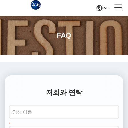
FAQ
저희와 연락