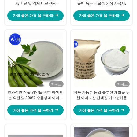
이, 비료 및 액체 비료 생산
물에 녹는 식물성 생식 자극제.
가장 좋은 가격 을 구하라
가장 좋은 가격 을 구하라
비디오
비디오
효과적인 작물 영양을 위한 백색 미
지속 가능한 농업 솔루션 개발을 위
분 외관 및 100% 수용성의 아미노
한 아미노산 단백질 가수분해물
산 80%
가장 좋은 가격 을 구하라
가장 좋은 가격 을 구하라