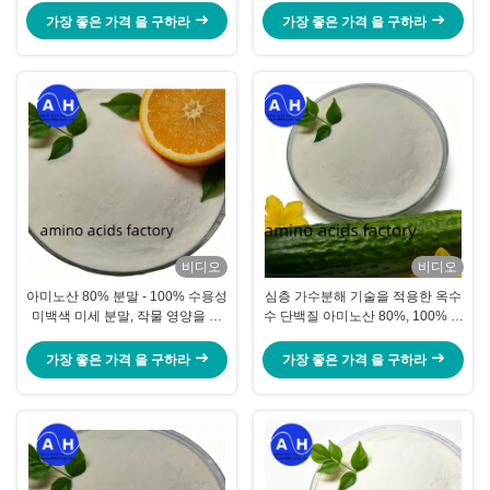
가장 좋은 가격 을 구하라
가장 좋은 가격 을 구하라
비디오
비디오
아미노산 80% 분말 - 100% 수용성
심층 가수분해 기술을 적용한 옥수
미백색 미세 분말, 작물 영양을 위
수 단백질 아미노산 80%, 100% 수
한 유기 질소 12% 함유
용성 및 비유전자변형 공급원
가장 좋은 가격 을 구하라
가장 좋은 가격 을 구하라