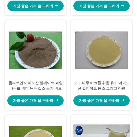
가장 좋은 가격 을 구하라
가장 좋은 가격 을 구하라
몸리브덴 아미노산 킬레이트 과일
포도 나무 비료를 위한 유기 아미노
나무를 위한 높은 질소 유기 비료
산 킬레이트 붕소 그리고 아연
가장 좋은 가격 을 구하라
가장 좋은 가격 을 구하라