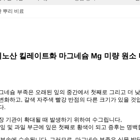
 뿌리 비료
노산 킬레이트화 마그네슘 Mg 미량 원소
네슘 부족은 오래된 잎의 중간에서 첫째로 그리고 더 낮은 
화하고, 갈색 자주색 빨강 반점의 다른 크기가 있을 것입
다.
장 기관이 확대될 때 발생하기 위하여 수그립니다,
잎 및 과일 부근에 잎은 첫째로 황색이 되고 증후는 명백
 부속에 수송됩니다. 그러므로, 마그네슘 부족은 식물 발