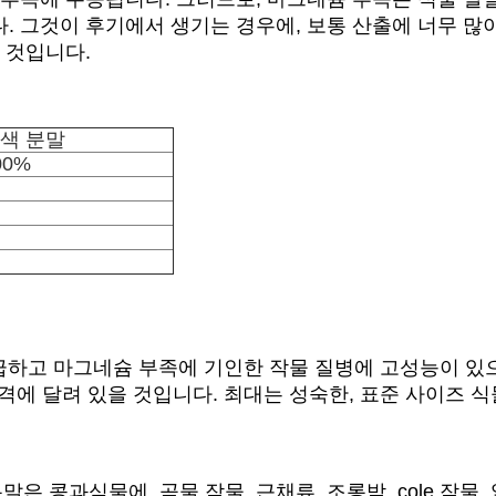
. 그것이 후기에서 생기는 경우에, 보통 산출에 너무 많
 것입니다.
색 분말
00%
공급하고 마그네슘 부족에 기인한 작물 질병에 고성능이 있
엄격에 달려 있을 것입니다. 최대는 성숙한, 표준 사이즈 
과식물에, 곡물 작물, 근채류, 조롱박, cole 작물, 잎줄기