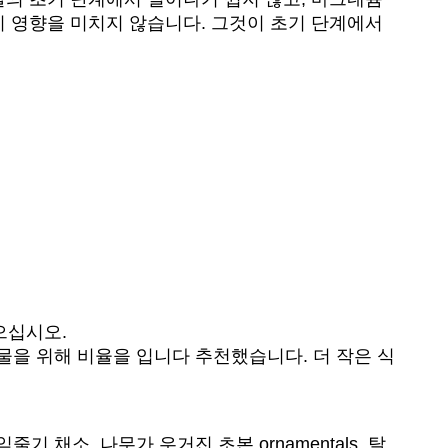
이 영향을 미치지 않습니다. 그것이 초기 단계에서
으십시오.
식물을 위해 비율을 입니다 추천했습니다. 더 작은 식
 채소, 나무가 우거진 초본 ornamentals, 탈