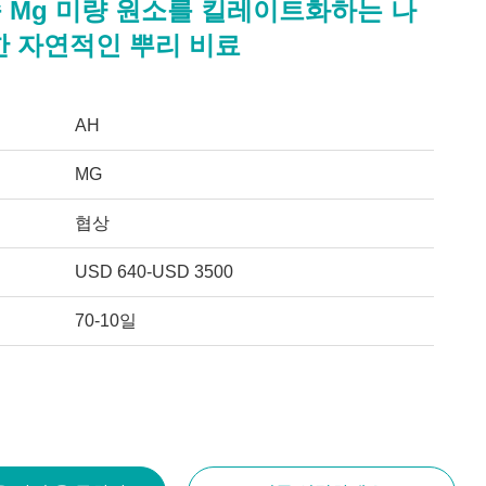
 Mg 미량 원소를 킬레이트화하는 나
한 자연적인 뿌리 비료
AH
MG
협상
USD 640-USD 3500
70-10일