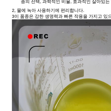
종의 선택, 과학적인 비율, 효과적인 살아있는 
2, 물에 녹아 사용하기에 편리합니다.
3이 품종은 강한 생명력과 빠른 작용을 가지고 있으