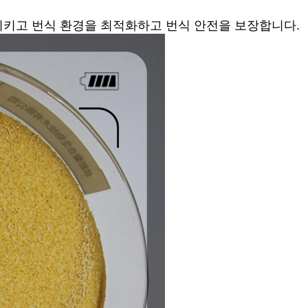
시키고 번식 환경을 최적화하고 번식 안전을 보장합니다.