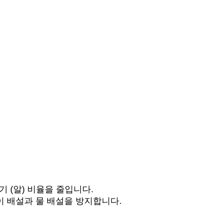
 (알) 비율을 줄입니다.
 배설과 물 배설을 방지합니다.