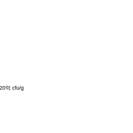
 cfu/g