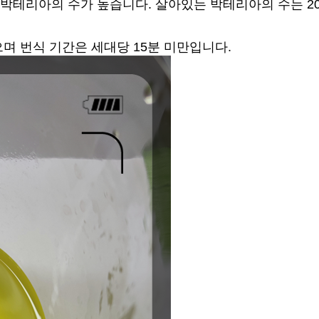
박테리아의 수가 높습니다. 살아있는 박테리아의 수는 20억
며 번식 기간은 세대당 15분 미만입니다.