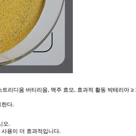
디움 버티리움, 맥주 효모, 효과적 활동 박테리아 ≥ 20억
용한다.
시오.
 사용이 더 효과적입니다.