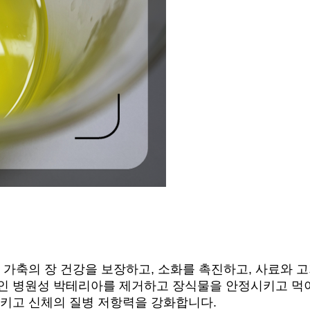
가축의 장 건강을 보장하고, 소화를 촉진하고, 사료와 고기
인 병원성 박테리아를 제거하고 장식물을 안정시키고 먹이
시키고 신체의 질병 저항력을 강화합니다.