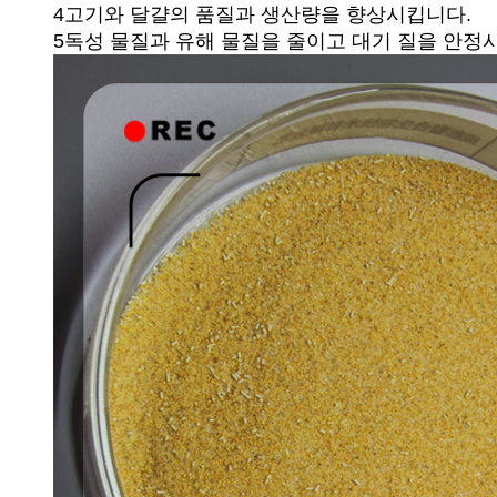
4고기와 달걀의 품질과 생산량을 향상시킵니다.
5독성 물질과 유해 물질을 줄이고 대기 질을 안정