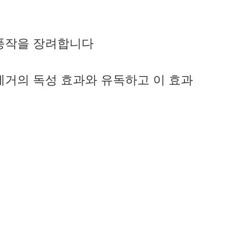
와 풍작을 장려합니다
 제거의 독성 효과와 유독하고 이 효과