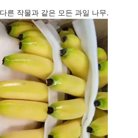
 다른 작물과 같은 모든 과일 나무.