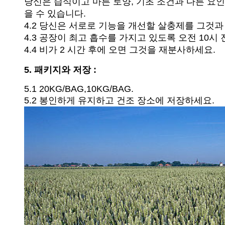
당신은 습식이고 마른 토양, 기초 조건과 다른 요
을 수 있습니다.
4.2 당신은 서로로 기능을 개선할 살충제를 그것과
4.3 공장이 최고 흡수를 가지고 있도록 오전 10시
4.4 비가 2 시간 후에 오면 그것을 재분사하세요.
5. 패키지와 저장 :
5.1 20KG/BAG,10KG/BAG.
5.2 봉인하게 유지하고 건조 장소에 저장하세요.