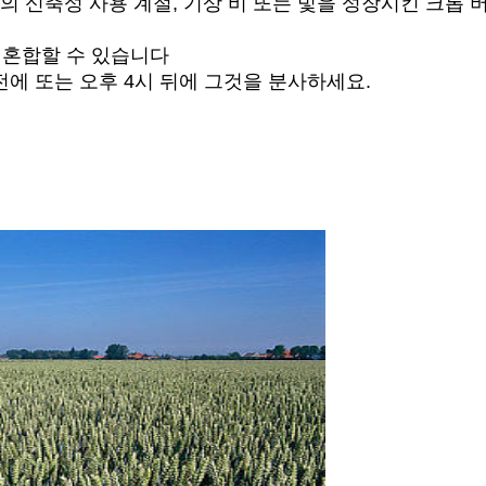
인의 신축성 사용 계절, 기상 비 또는 빛을 성장시킨 크롭
 혼합할 수 있습니다
 전에 또는 오후 4시 뒤에 그것을 분사하세요.