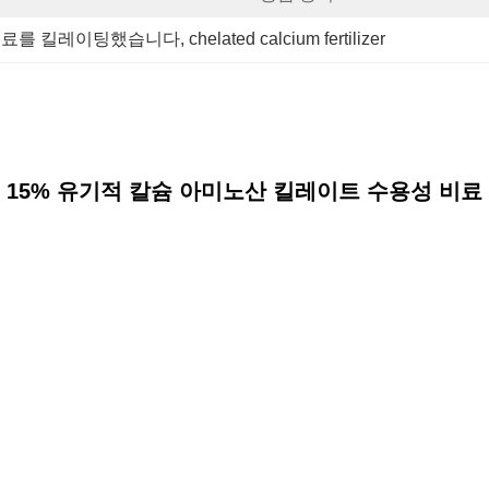
 비료를 킬레이팅했습니다
, 
chelated calcium fertilizer
15% 유기적 칼슘 아미노산 킬레이트 수용성 비료