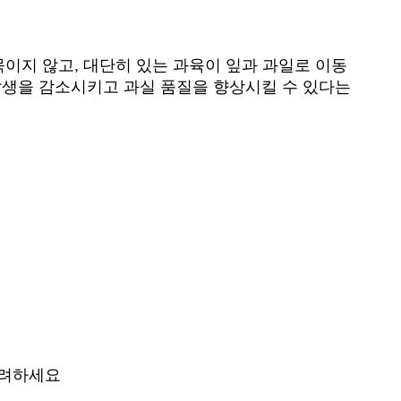
이지 않고, 대단히 있는 과육이 잎과 과일로 이동
 발생을 감소시키고 과실 품질을 향상시킬 수 있다는
장려하세요