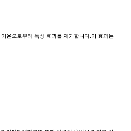
 다른 양 이온으로부터 독성 효과를 제거합니다.이 효과는