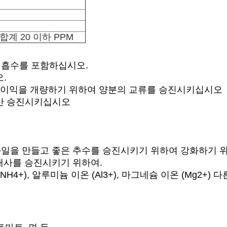
 합계 20 이하 PPM
험 흡수를 포함하십시오.
.
제 이익을 개량하기 위하여 양분의 교류를 승진시키십시오
생산 승진시키십시오
 과일을 만들고 좋은 추수를 승진시키기 위하여 강화하기 
 대사를 승진시키기 위하여.
(NH4+), 알루미늄 이온 (Al3+), 마그네슘 이온 (Mg2