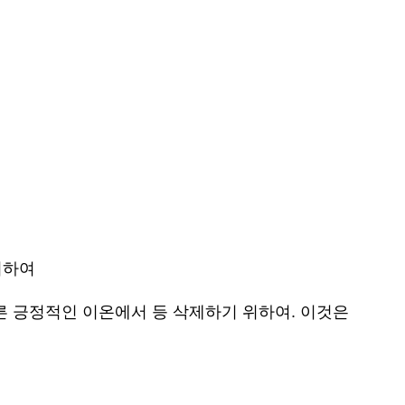
위하여
+) 다른 긍정적인 이온에서 등 삭제하기 위하여. 이것은