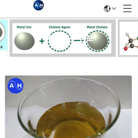
제품 세부 정보