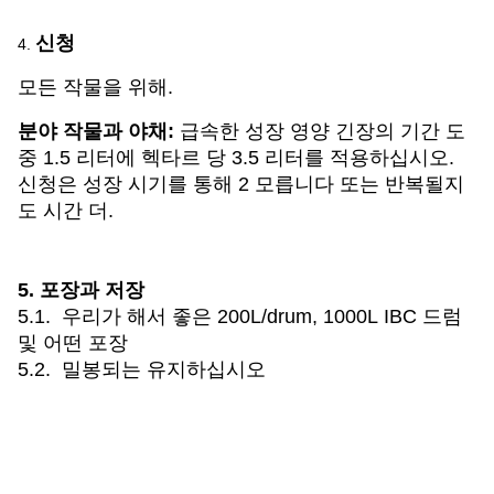
신청
4.
모든 작물을 위해.
분야 작물과 야채:
급속한 성장 영양 긴장의 기간 도
중 1.5 리터에 헥타르 당 3.5 리터를 적용하십시오.
신청은 성장 시기를 통해 2 모릅니다 또는 반복될지
도 시간 더.
5. 포장과 저장
5.1. 우리가 해서 좋은 200L/drum, 1000L IBC 드럼
및 어떤 포장
5.2. 밀봉되는 유지하십시오