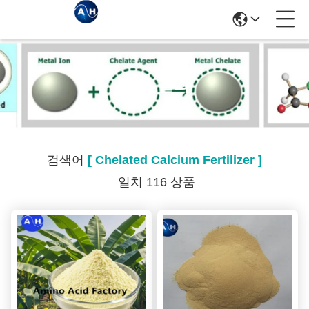
검색 결과
검색어
[ Chelated Calcium Fertilizer ]
일치 116 상품