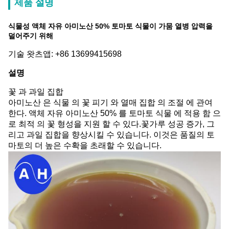
제품 설명
식물성 액체 자유 아미노산 50% 토마토 식물이 가뭄 열병 압력을
덜어주기 위해
기술 왓츠앱: +86 13699415698
설명
꽃 과 과일 집합
아미노산 은 식물 의 꽃 피기 와 열매 집합 의 조절 에 관여
한다. 액체 자유 아미노산 50% 를 토마토 식물 에 적용 함 으
로 최적 의 꽃 형성을 지원 할 수 있다.꽃가루 성공 증가, 그
리고 과일 집합을 향상시킬 수 있습니다. 이것은 품질의 토
마토의 더 높은 수확을 초래할 수 있습니다.