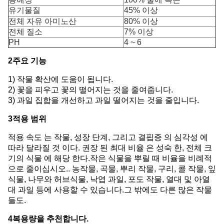
유기물질
45% 이상
전체 자유 아미노산
80% 이상
전체 질소
7% 이상
PH
4 ~ 6
2주요 기능
1) 작물 확산에 도움이 됩니다.
2) 꽃을 피우고 꽃의 떨어지는 것을 줄여줍니다.
3) 과일 집합을 개선하고 과일 떨어지는 것을 줄입니다.
3적용 범위
적용 속도 는 작물, 성장 단계, 그리고 결핍증 의 심각성 에
따라 달라질 것 이다. 권장 된 최대 비율 은 성숙 한, 전체 크
기의 식물 에 해당 한다.작은 식물을 뿌릴 때 비율을 비례적
으로 줄이십시오.. 농작물, 곡물, 뿌리 작물, 구리, 콜 작물, 잎
식물, 나무와 허브식물, 낙엽 과일, 포도 작물, 열대 및 아열
대 과일 등에 사용할 수 있습니다.그 밖에도 다른 많은 작물
들도.
4복용량을 추천합니다.