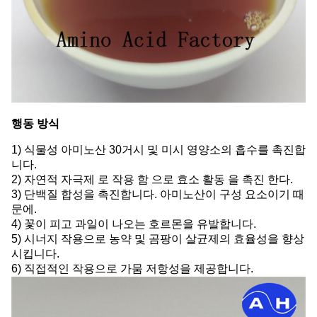
행동 방식
1)
식물성 아미노산 30
거시 및 미시 영양소의 흡수를 촉진합
니다.
2) 자연적 자극제 로 작용 함 으로 효소 활동 을 촉진 한다.
3) 단백질 합성을 촉진합니다. 아미노산이 구성 요소이기 때
문에.
4) 꽃이 피고 과일이 나오는 호르몬을 유발합니다.
5) 시너지 작용으로 농약 및 곰팡이 살균제의 효율성을 향상
시킵니다.
6) 직접적인 작용으로 가뭄 저항성을 제공합니다.