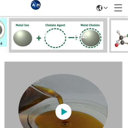
제품 세부 정보