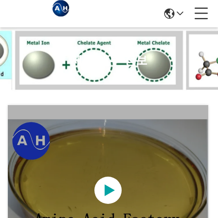
제품 세부 정보