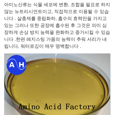
아미노산류는 식물 세포에 변환, 조합을 필요로 하지
않는 뉴트리시언트이고, 직접적으로 이용될 수 있습
니다 . 살충제를 중립화하, 흡수의 효력만을 가지고
있는 그러나 또한 공장에 흡수된 후 그것은 의미 심
장하게 손상 방지 능력을 완화하고 증가시킬 수 있습
니다 .한편 레지스팅 가뭄의 능력이 추워 서리가 내
립니다, 워터로깅이 매우 명백합니다 .