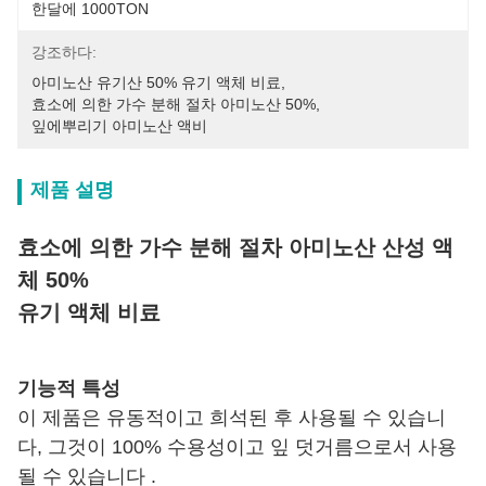
한달에 1000TON
강조하다:
아미노산 유기산 50% 유기 액체 비료
, 
효소에 의한 가수 분해 절차 아미노산 50%
, 
잎에뿌리기 아미노산 액비
제품 설명
효소에 의한 가수 분해 절차 아미노산 산성 액
체 50%
유기 액체 비료
기능적 특성
이 제품은 유동적이고 희석된 후 사용될 수 있습니
다, 그것이 100% 수용성이고 잎 덧거름으로서 사용
될 수 있습니다 .