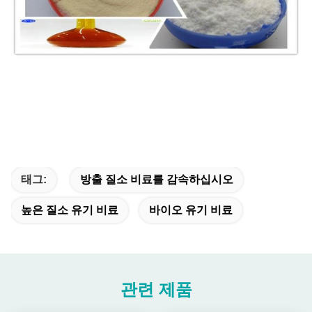
태그:
방출 질소 비료를 감속하십시오
높은 질소 유기 비료
바이오 유기 비료
관련 제품