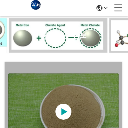
제품 세부 정보