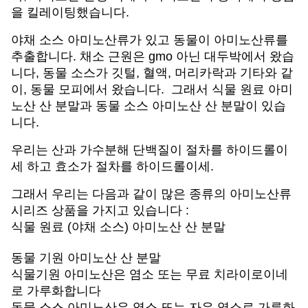
을 킬레이팅했습니다.
야채 소스 아미노산류가 있고 동물이 아미노산류를
추출합니다. 채소 근원은 gmo 아닌 대두박에서 왔습
니다, 동물 소스가 깃털, 혈액, 머리카락과 기타와 같
이, 동물 모피에서 왔습니다. 그래서 식물 원료 아미
노산 산 분말과 동물 소스 아미노산 산 분말이 있습
니다.
우리는 산과 가수분해 단백질이 절차를 하이드롤이
세 하고 효소가 절차를 하이드롤이세.
그래서 우리는 다음과 같이 많은 종류의 아미노산류
시리즈 상품을 가지고 있습니다 :
식물 원료 (야채 소스) 아미노산 산 분말
동물 기원 아미노산 산 분말
식물기원 아미노산은 염소 또는 무료 치라이로이네
로 가루화합니다
동물 소스 아미노산은 염소 또는 자유 염소로 가루화