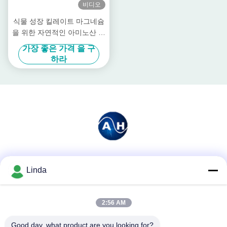
비디오
식물 성장 킬레이트 마그네슘
을 위한 자연적인 아미노산 비
료 분말
가장 좋은 가격 을 구
하라
소셜 미디어
Linda
2:56 AM
빠른 연락
Good day, what product are you looking for?