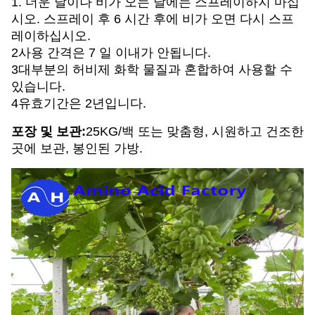
1. 더운 날이나 비가 오는 날에는 스프레이하지 마십
시오. 스프레이 후 6 시간 후에 비가 오면 다시 스프
레이하십시오.
2사용 간격은 7 일 이내가 안됩니다.
3대부분의 허비제 화학 물질과 혼합하여 사용할 수
있습니다.
4유효기간은 2년입니다.
포장 및 보관:
25KG/백 또는 맞춤형, 시원하고 건조한
곳에 보관, 봉인된 가방.