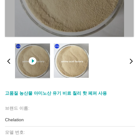
고품질 농산물 아미노산 유기 비료 칠리 핫 페퍼 사용
브랜드 이름:
Chelation
모델 번호: