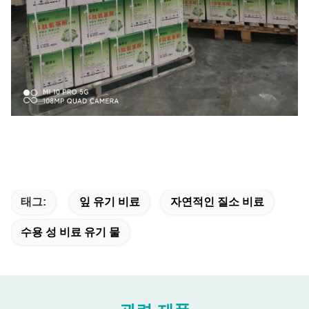
태그:
잎 유기 비료
자연적인 질소 비료
수용 성 비료 유기 물