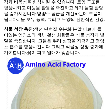
강과 비옥성을 향상시킬 수 있습니다. 토양 구조를
향상시키고 미생물 활동을 촉진하고 유기 물질 함량
을 증가시킵니다.영양소 공급을 개선하는데 도움이
됩니다., 물 보유 능력, 그리고 토양의 전반적인 건강.
식물 성장 촉진:
생선 단백질 수분화 분말 비료에 들
어있는 영양소와 생체 활성 화합물은 식물 성장과 발
달을 촉진합니다. 그들은 뿌리 성장을 자극하고 영양
소 흡수를 향상시킵니다.그리고 식물성 성장 증가에
기여합니다.꽃이 피고 열매가 맺습니다.