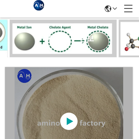
제품 세부 정보