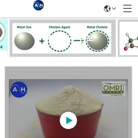
제품 세부 정보