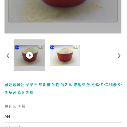
플랜팅하는 푸루츠 트리를 위한 유기적 분말로 된 산화 마그네슘 아
미노산 킬레이트
브랜드 이름:
AH