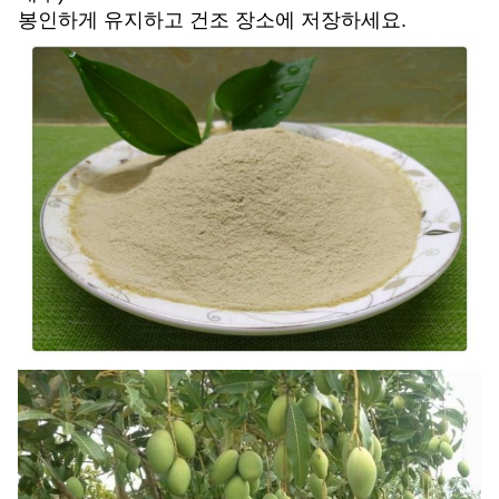
봉인하게 유지하고 건조 장소에 저장하세요.