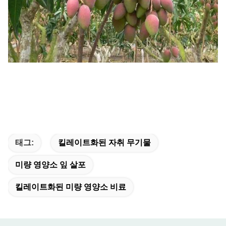
태그:
킬레이트화된 자취 무기물
미량 영양소 잎 살포
킬레이트화된 미량 영양소 비료