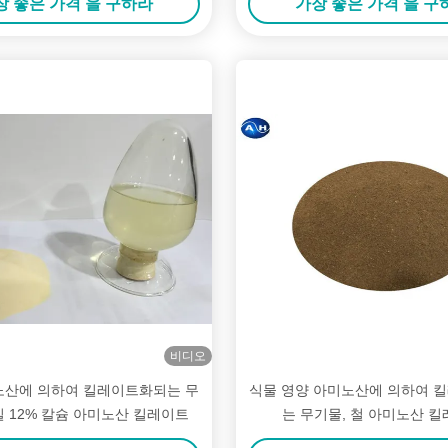
장 좋은 가격 을 구하라
가장 좋은 가격 을 구
비디오
노산에 의하여 킬레이트화되는 무
식물 영양 아미노산에 의하여 
일 12% 칼슘 아미노산 킬레이트
는 무기물, 철 아미노산 