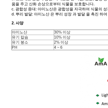
움을 주고 산화 손상으로부터 식물을 보호합니다.
c. 광합성 증대: 아미노산은 광합성을 자극하여 식물의 성장
d. 뿌리 발달: 아미노산 은 뿌리 성장 과 발달 을 촉진 하여
2. 사양
아미노산
30% 이상
유기 칼슘
10% 이상
유기 붕소
2% 이상
PH
4 ~ 6