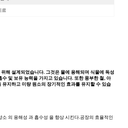
비료
 위해 설계되었습니다. 그것은 물에 용해되며 식물에 독성
흡수 및 보유 능력을 가지고 있습니다. 또한 풍부한 철, 아
성을 유지하고 미량 원소의 장기적인 효과를 유지할 수 있습
영양소 의 용해성 과 흡수성 을 향상 시킨다.공장의 효율적인