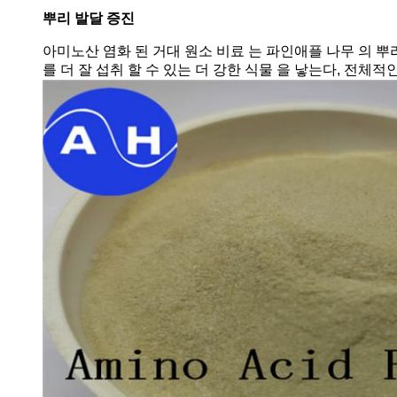
뿌리 발달 증진
아미노산 염화 된 거대 원소 비료 는 파인애플 나무 의 뿌리
를 더 잘 섭취 할 수 있는 더 강한 식물 을 낳는다, 전체