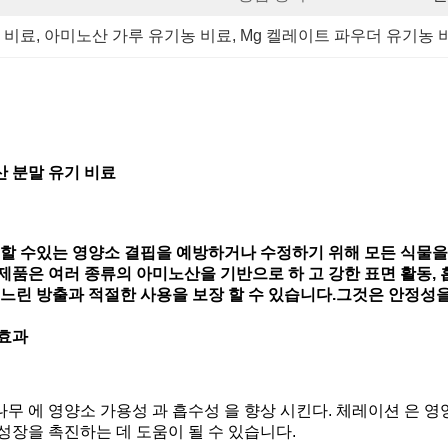
 비료
, 
아미노산 가루 유기농 비료
, 
Mg 켈레이트 파우더 유기농 
노산 분말 유기 비료
 할 수있는 영양소 결핍을 예방하거나 수정하기 위해 모든 식물을
제품은 여러 종류의 아미노산을 기반으로 하 고 강한 표면 활동, 
의 느린 방출과 적절한 사용을 보장 할 수 있습니다.그것은 안정
 효과
나무 에 영양소 가용성 과 흡수성 을 향상 시킨다. 체레이션 은 
장을 촉진하는 데 도움이 될 수 있습니다.