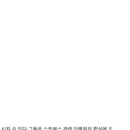
향상 시킬 수 있다.그들은 스트레스 관련 단백질의 합성에 도