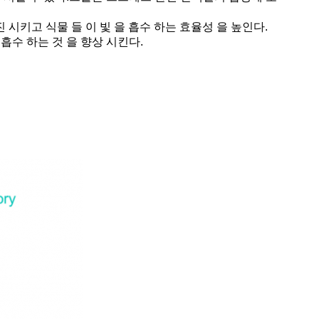
 시키고 식물 들 이 빛 을 흡수 하는 효율성 을 높인다.
 흡수 하는 것 을 향상 시킨다.