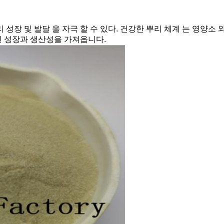
 성장 및 발달 을 자극 할 수 있다. 건강한 뿌리 체계 는 영양소 
적인 성장과 생산성을 가져옵니다.