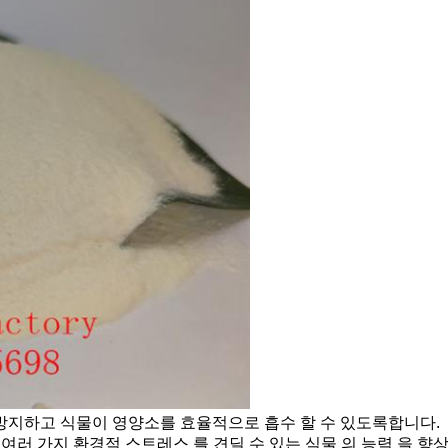
지하고 식물이 영양소를 효율적으로 흡수 할 수 있도록합니다.
 등 여러 가지 환경적 스트레스 를 견딜 수 있는 식물 의 능력 을 