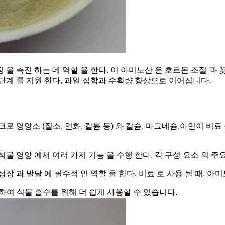
 을 촉진 하는 데 역할 을 한다. 이 아미노산 은 호르몬 조절 과
 단계 를 지원 한다, 과일 집합과 수확량 향상으로 이어집니다.
영양소 (질소, 인화, 칼륨 등) 와 칼슘, 마그네슘,아연이 비료 
물 영양 에서 여러 가지 기능 을 수행 한다. 각 구성 요소 의 주요
장 과 발달 에 필수적 인 역할 을 한다. 비료 로 사용 될 때, 아미
하여 식물 흡수를 위해 더 쉽게 사용할 수 있습니다.