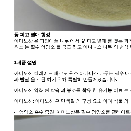
꽃 피고 열매 형성
아미노산 은 파인애플 나무 에서 꽃 피고 열매 를 맺는 과정
원소 는 필수 영양소 를 공급 하고 아나나스 나무 의 번식
1제품 설명
아미노산 켈레이트 매크로 원소 아나나스 나무는 필수 매크로 
과 발달 을 지원 하기 위해 특별히 만들어졌습니다.
아미노산 염화 된 칼슘 과 붕소를 함유 한 유기농 비료 는 식
아미노산: 아미노산 은 단백질 의 구성 요소 이며 식물 의 성
a. 영양소 흡수 증진: 아미노산은 필수 영양소를 켈레이트