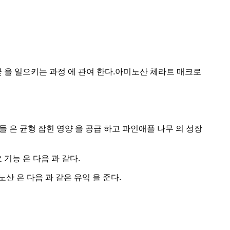
 꽃 을 일으키는 과정 에 관여 한다.아미노산 체라트 매크로
들 은 균형 잡힌 영양 을 공급 하고 파인애플 나무 의 성장
 기능 은 다음 과 같다.
노산 은 다음 과 같은 유익 을 준다.