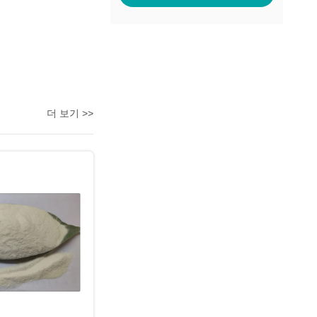
더 보기 >>