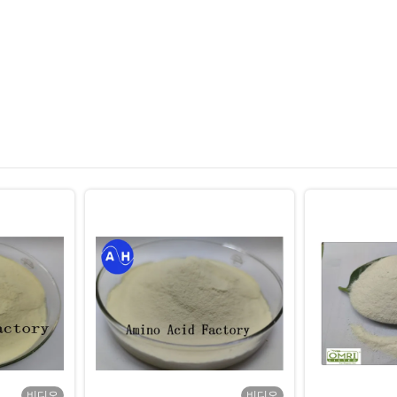
비디오
비디오