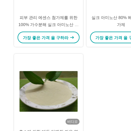
피부 관리 에센스 첨가제를 위한
실크 아미노산 80% 
100% 가수분해 실크 아미노산 분
가제
말
가장 좋은 가격 을 구하라
가장 좋은 가격 을
비디오