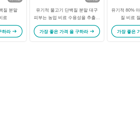
백질 분말
유기적 물고기 단백질 분말 대구
유기적 80% 
 비료
피부는 농업 비료 수용성을 추출합
질 비료 질
니다
 구하라
가장 좋은 가격 을 구하라
가장 좋은 