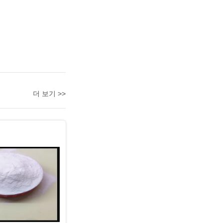
더 보기 >>