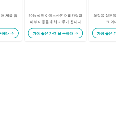
헤어 제품 첨
90% 실크 아미노산은 머리카락과
화장용 성분을
피부 미용을 위해 가루가 됩니다
크 아
 구하라
가장 좋은 가격 을 구하라
가장 좋은 