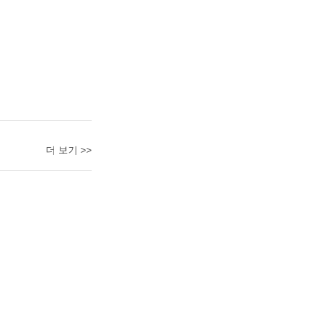
더 보기 >>