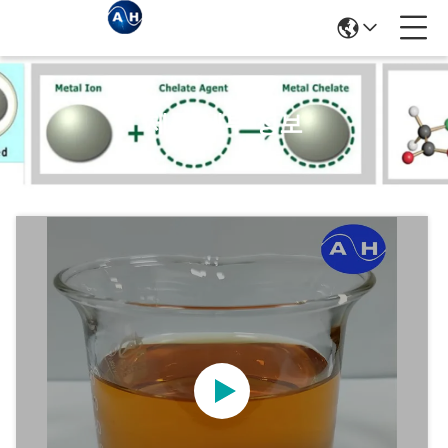
제품 세부 정보