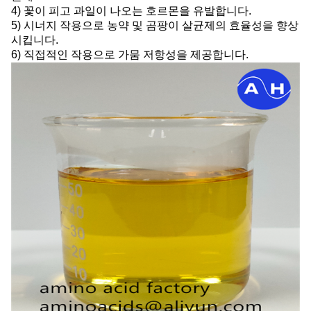
4) 꽃이 피고 과일이 나오는 호르몬을 유발합니다.
5) 시너지 작용으로 농약 및 곰팡이 살균제의 효율성을 향상
시킵니다.
6) 직접적인 작용으로 가뭄 저항성을 제공합니다.