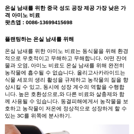
온실 남새를 위한 중국 성도 공장 제공 가장 낮은 가
격 아미노 비료
왓츠앱 : 0086-13699415698
플랜팅하는 온실 남새를 위해
온실 남새를 위한 아미노 비료는 동식물을 위해 환경
적으로 우호적이고 무해하고 무해합니다. 어떤 잔여
물과 오염, 아미노 비료도 온실 남새를 위해 완전히
농작물에 흡수될 수 없습니다. 올리고사카라이드는
식물 세포의 생리 활성을 규제하고 농작물의 질을 향
상시킬 수 있고, 동시에 성장 계수의 역할을 수행합
니다. 높은 호환성으로,와 다른 비료와 살충제와 함
께 사용될 수 있습니다. 동결피해에게서 농작물을 보
호하고 농작물이 저온에 정상적으로 성장하게 할 수
있는 3C를 위쪽에 분사하기.