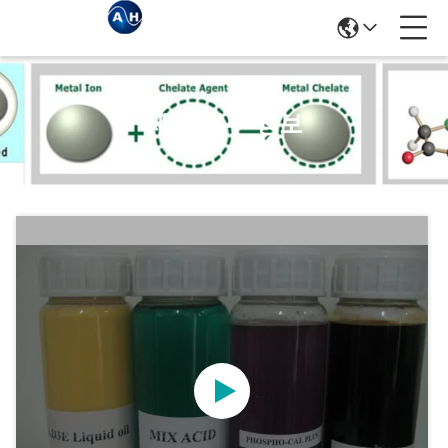
제품 세부 정보