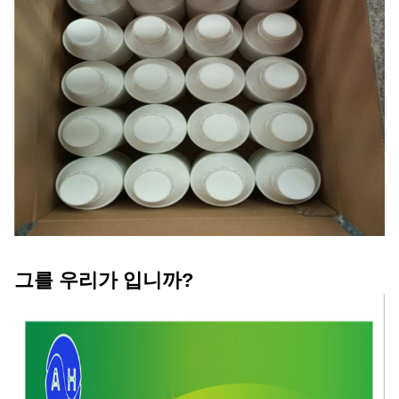
그를 우리가 입니까?