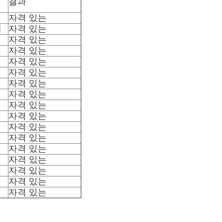
결과
자격 있는
체
자격 있는
자격 있는
자격 있는
자격 있는
자격 있는
자격 있는
자격 있는
자격 있는
자격 있는
자격 있는
자격 있는
자격 있는
자격 있는
자격 있는
자격 있는
자격 있는