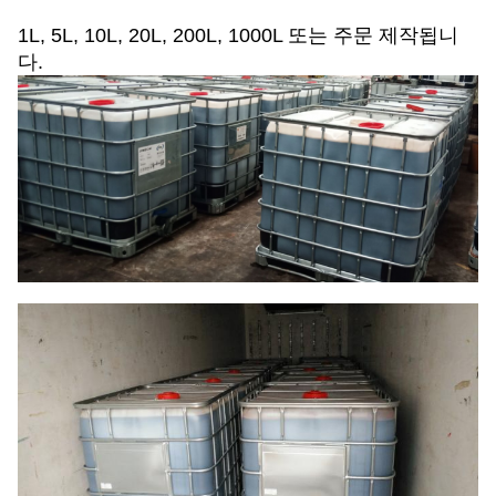
1L, 5L, 10L, 20L, 200L, 1000L 또는 주문 제작됩니
다.