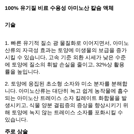
100% 유기질 비료 수용성 아미노산 칼슘 액체
기술
1. 빠른 유기적 질소 광 물질화로 이어지면서, 아미노
산류의 자극성 효과는 토양에 미생물의 보급을 증가
시킬 수 있습니다, 고속 기준 외환 시세가 낮은 수준
에 토양에 질소의 휘발 손실을 줄이고, 32%상 활용
률을 높입니다.
2. 토양에 응집된 초소형 소자와 미소 분자를 분해합
니다. 아미노산류는 대단히 녹고 쉽게 농작물에 흡수
되는 아미노산 트레이스 소자 킬레이트 화합물을 발
생시키고, 식물 양분 결핍증의 증상을 향상시키기 위
해 토양에 녹지 않는 트레이스 소자를 포화시킬 수
있습니다.
주로 상술