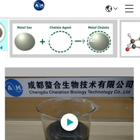
제품 세부 정보