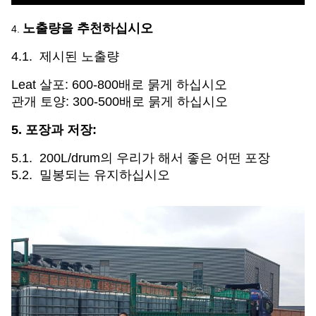
노출량을 추천하십시오
4.
4.1. 제시된 노출량
Leat 살포: 600-800배로 묽게 하십시오
관개 토양: 300-500배로 묽게 하십시오
5. 포장과 저장:
5.1. 200L/drum의 우리가 해서 좋은 어떤 포장
5.2. 밀봉되는 유지하십시오