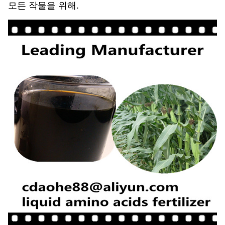
모든 작물을 위해.