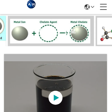
제품 세부 정보