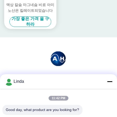
액상 칼슘 마그네슘 비료 아미
노산은 킬레이트되었습니다
가장 좋은 가격 을 구
하라
소셜 미디어
Linda
11:42 PM
빠른 연락
Good day, what product are you looking for?
전화