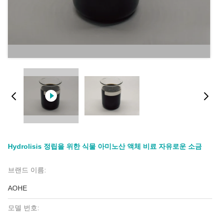
Hydrolisis 정립을 위한 식물 아미노산 액체 비료 자유로운 소금
브랜드 이름:
AOHE
모델 번호: