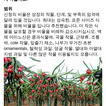
범위
신청의 비율은 성장의 작물, 단계, 및 부족의 엄격에
달려 있을 것입니다. 최대는 성숙한, 표준 사이즈 식
물을 위해 비율을 입니다 추천했습니다. 더 작은 식
물을 살포할 경우 비율을 비례하 감소시키십시오. 액
체 아미노산은 콩과식물에, 곡물 작물, 근채류, 조롱
박, cole 작물, 잎줄기 채소, 나무가 우거진 초본
ornamentals, 탈락성 과일, 덩굴 작물, 열대와 아열대
지방 과일 및 다른 많은 작물 이용될지도 모릅니다.