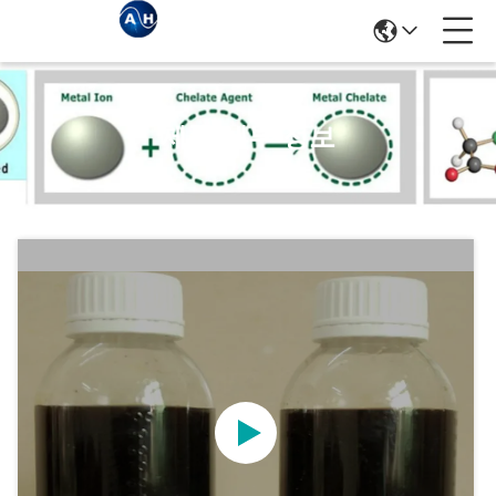
제품 세부 정보