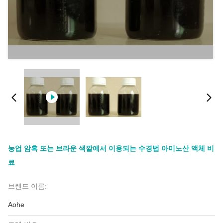
농업 암흑 또는 브라운 색깔에서 이용되는 수경법 아미노산 액체 비
료
브랜드 이름:
Aohe