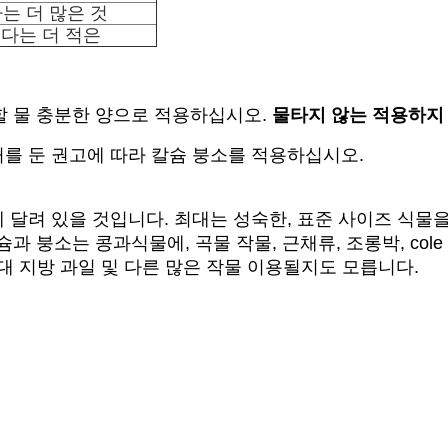
보다는 더 많은 것
보다는 더 적은
할 물 충분한 양으로 적용하십시오.
물타지 않는 적용하지
거를 둔 권고에 따라 칼슘 붕소를 적용하십시오.
에 달려 있을 것입니다. 최대는 성숙한, 표준 사이즈 식물
 붕소는 콩과식물에, 곡물 작물, 근채류, 조롱박, cole
 아열대 지방 과일 및 다른 많은 작물 이용될지도 모릅니다.