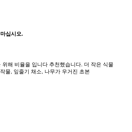
 마십시오.
을 위해 비율을 입니다 추천했습니다. 더 작은 식물
 작물, 잎줄기 채소, 나무가 우거진 초본