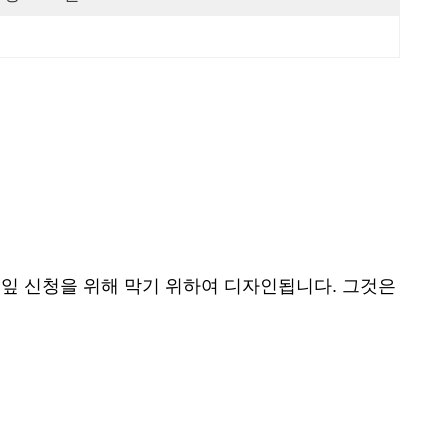
 잎 신청을 위해 막기 위하여 디자인됩니다. 그것은