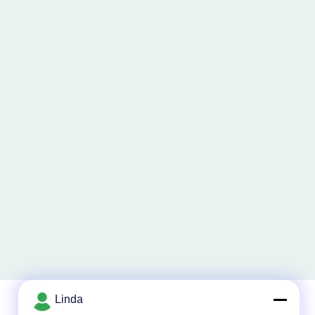
Linda