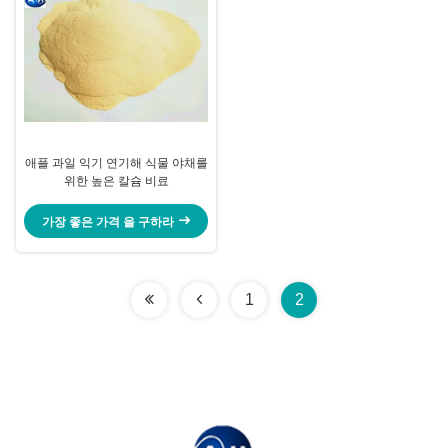
애플 과일 익기 연기해 식물 야채를
위한 높은 칼슘 비료
가장 좋은 가격 을 구하라
1
2