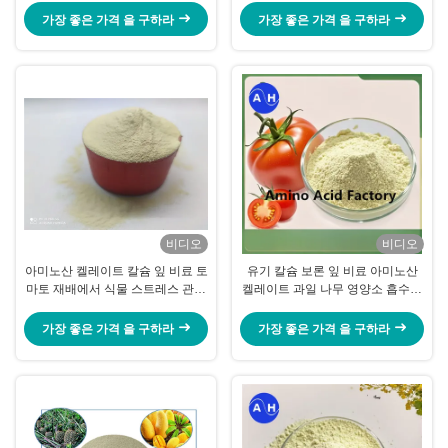
가장 좋은 가격 을 구하라
가장 좋은 가격 을 구하라
비디오
비디오
아미노산 켈레이트 칼슘 잎 비료 토
유기 칼슘 보론 잎 비료 아미노산
마토 재배에서 식물 스트레스 관용
켈레이트 과일 나무 영양소 흡수를
을 위해
향상
가장 좋은 가격 을 구하라
가장 좋은 가격 을 구하라