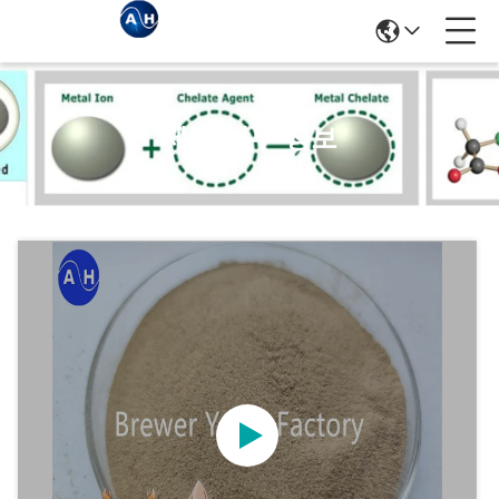
제품 세부 정보