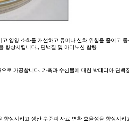
키고 영양 소화를 개선하고 류미나 산화 위험을 줄이고 동
을 향상시킵니다., 단백질 및 아미노산 함량
등으로 가공합니다. 가축과 수산물에 대한 박테리아 단백질의
 향상시키고 생산 수준과 사료 변환 효율성을 향상시키고