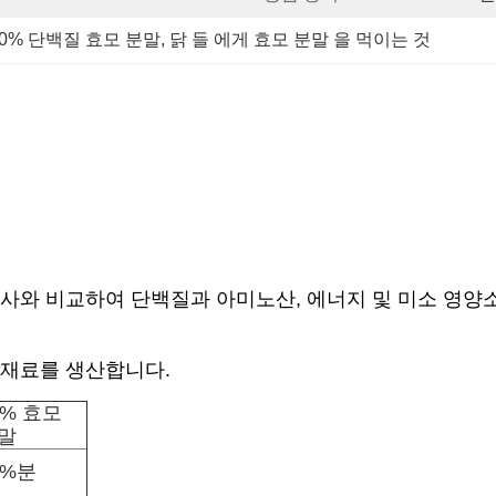
40% 단백질 효모 분말
, 
닭 들 에게 효모 분말 을 먹이는 것
식사와 비교하여 단백질과 아미노산, 에너지 및 미소 영양
 재료를 생산합니다.
0% 효모
말
0%분