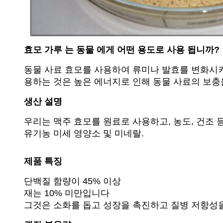
효모 가루 는 동물 에게 어떤 용도로 사용 됩니까?
동물 사료 효모를 사용하여 류미나 발효를 변화시
용하는 것은 높은 에너지로 인해 동물 사료의 보충
생산 설명
우리는 맥주 효모를 원료로 사용하고, 농도, 건조 
유기농 미세 영양소 및 미네랄.
제품 특징
단백질 함량이 45% 이상
재는 10% 미만입니다
그것은 소화를 돕고 성장을 촉진하고 질병 저항성을