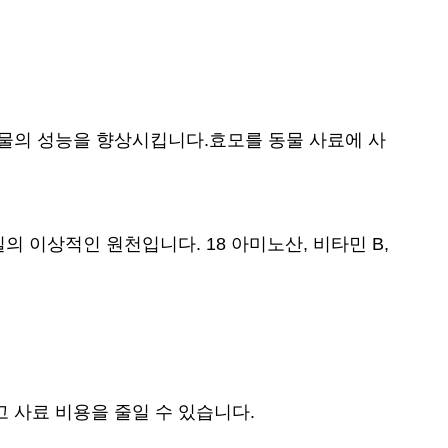
물의 성능을 향상시킵니다.효모를 동물 사료에 사
 이상적인 원천입니다. 18 아미노산, 비타민 B,
 사료 비용을 줄일 수 있습니다.