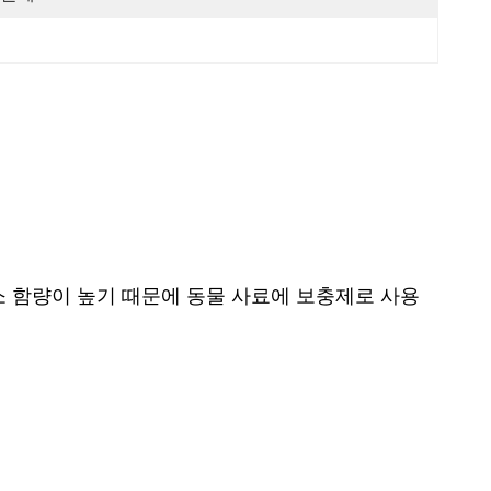
소 함량이 높기 때문에 동물 사료에 보충제로 사용