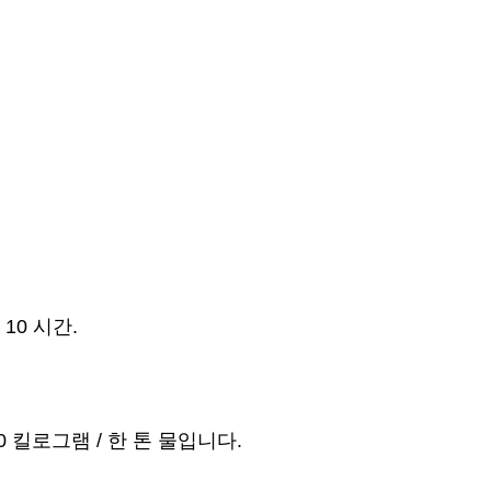
 10 시간.
0 킬로그램 / 한 톤 물입니다.