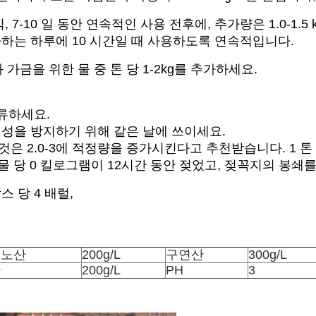
, 7-10 일 동안 연속적인 사용 전후에, 추가량은 1.0-1.
가하는 하루에 10 시간일 때 사용하도록 연속적입니다.
가금을 위한 물 중 톤 당 1-2kg를 추가하세요.
보류하세요.
 형성을 방지하기 위해 같은 날에 쓰이세요.
것은 2.0-3에 적정량을 증가시킨다고 추천받습니다. 1 톤 
지 톤 물 당 0 킬로그램이 12시간 동안 젖었고, 젖꼭지의 
스 당 4 배럴,
미노산
200g/L
구연산
300g/L
산
200g/L
PH
3