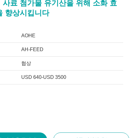
 사료 첨가물 유기산을 위해 소화 효
을 향상시킵니다
AOHE
AH-FEED
협상
USD 640-USD 3500