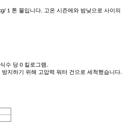
5 kg/ 1 톤 물입니다. 고온 시즌에와 밤낮으로 사이의
식수 당 0 킬로그램.
봉쇄를 방지하기 위해 고압력 워터 건으로 세척했습니다.