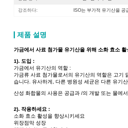
강조하다:
ISO는 부가적 유기산을 
제품 설명
가금에서 사료 첨가물 유기산을 위해 소화 효소 
1). 도입 :
가금에서 유기산의 역할 :
가금류 사료 첨가물로서의 유기산의 역할은 고기 닭
습니다. 유사하게, 다른 병원성 세균은 다른 유기
산성 화합물의 사용은 공급과 /의 개발 또는 물
2). 작용하세요 :
소화 효소 활성을 향상시키세요
위장점막 성장