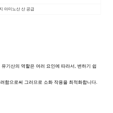
지 아미노산 산 공급
 유기산의 역할은 여러 요인에 따라서, 변하기 쉽
장려함으로써 그러므로 소화 작용을 최적화합니다.