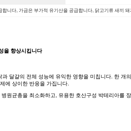
공급합니다
, 
가금은 부가적 유기산을 공급합니다
, 
닭고기류 새끼 돼
활성을 향상시킵니다
과 달걀의 전체 성능에 유익한 영향을 미칩니다. 한 개의
산제에 상이한 반응을 가집니다.
에서 병원균총을 최소화하고, 유용한 호산구성 박테리아를 