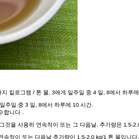
5가지 킬로그램 / 톤 물, 3에게 일주일 중 4 일, 8에서 하루에
 일주일 중 3 일, 8에서 하루에 10 시간.
급수합니다 .
, 그것을 사용하 연속적이 또는 그 다음날. 추가량은 1.5-2.
속적이 또는 다음날 추가량이 1.5-2.0 kg/1 톤 물입니다,