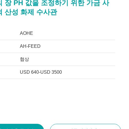
 장 PH 값을 조정하기 위한 가금 사
적 산성 화제 수사관
AOHE
AH-FEED
협상
USD 640-USD 3500