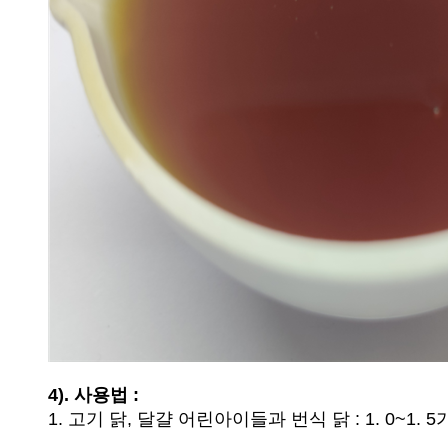
4). 사용법 :
1. 고기 닭, 달걀 어린아이들과 번식 닭 : 1. 0~1. 