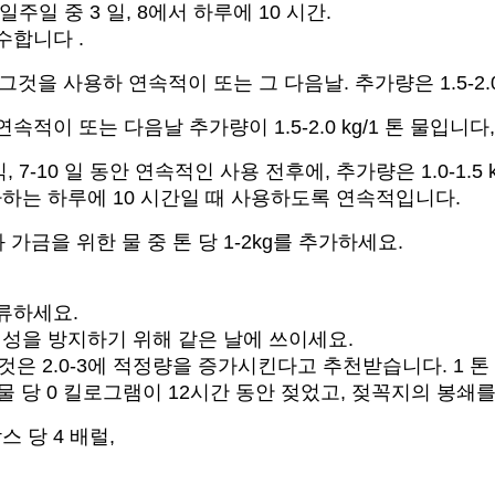
 일주일 중 3 일, 8에서 하루에 10 시간.
급수합니다 .
, 그것을 사용하 연속적이 또는 그 다음날. 추가량은 1.5-2.
속적이 또는 다음날 추가량이 1.5-2.0 kg/1 톤 물입니다,
, 7-10 일 동안 연속적인 사용 전후에, 추가량은 1.0-1.
가하는 하루에 10 시간일 때 사용하도록 연속적입니다.
가금을 위한 물 중 톤 당 1-2kg를 추가하세요.
보류하세요.
 형성을 방지하기 위해 같은 날에 쓰이세요.
것은 2.0-3에 적정량을 증가시킨다고 추천받습니다. 1 톤 
지 톤 물 당 0 킬로그램이 12시간 동안 젖었고, 젖꼭지의 
스 당 4 배럴,