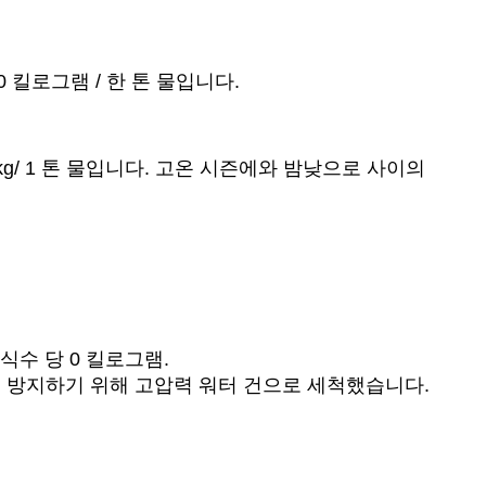
0 킬로그램 / 한 톤 물입니다.
5 kg/ 1 톤 물입니다. 고온 시즌에와 밤낮으로 사이의
식수 당 0 킬로그램.
봉쇄를 방지하기 위해 고압력 워터 건으로 세척했습니다.