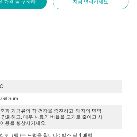
은 가격 을 구하라
지금 연락하세요
SO
KG/drum
축과 가금류의 장 건강을 증진하고, 돼지의 면역
 강화하고, 매우 사료의 비율을 고기로 줄이고 사
이용을 향상시키세요.
 킬로그램 /는 드럼을 칩니다 ; 박스 당 4 배럴