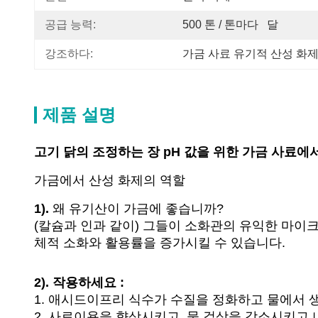
공급 능력:
500 톤 / 톤마다   달
강조하다:
가금 사료 유기적 산성 화
제품 설명
고기 닭의 조정하는 장 pH 값을 위한 가금 사료에
가금에서 산성 화제의 역할
1).
왜 유기산이 가금에 좋습니까?
(칼슘과 인과 같이) 그들이 소화관의 유익한 마이
체적 소화와 활용률을 증가시킬 수 있습니다.
2). 작용하세요 :
1. 애시드이프리 식수가 수질을 정화하고 물에서
2. 사료이용을 향상시키고, 물 걸상을 감소시키고 