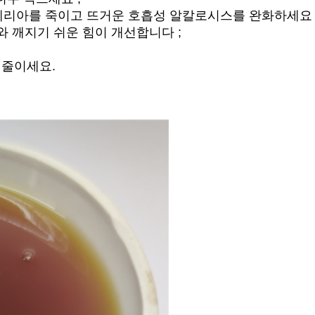
테리아를 죽이고 뜨거운 호흡성 알칼로시스를 완화하세요 
도와 깨지기 쉬운 힘이 개선합니다 ;
 줄이세요.