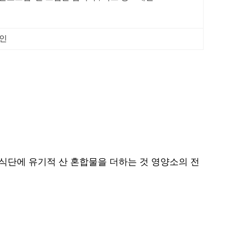
리인
 식단에 유기적 산 혼합물을 더하는 것 영양소의 전