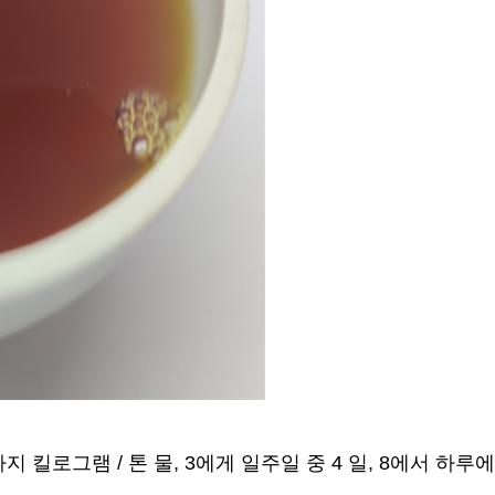
5가지 킬로그램 / 톤 물, 3에게 일주일 중 4 일, 8에서 하루에