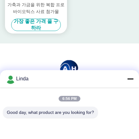
가축과 가금을 위한 복합 프로
바이오틱스 사료 첨가물
가장 좋은 가격 을 구
하라
Linda
소셜 미디어
6:56 PM
Good day, what product are you looking for?
빠른 연락
전화