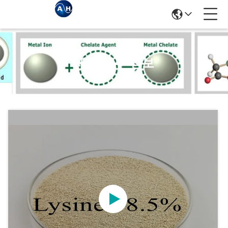
제품 세부 정보