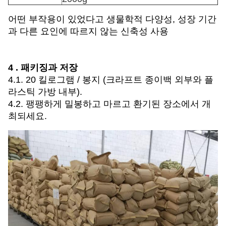
어떤 부작용이 있었다고 생물학적 다양성, 성장 기간
과 다른 요인에 따르지 않는 신축성 사용
4 . 패키징과 저장
4.1. 20 킬로그램 / 봉지 (크라프트 종이백 외부와 플
라스틱 가방 내부).
4.2. 팽팽하게 밀봉하고 마르고 환기된 장소에서 개
최되세요.