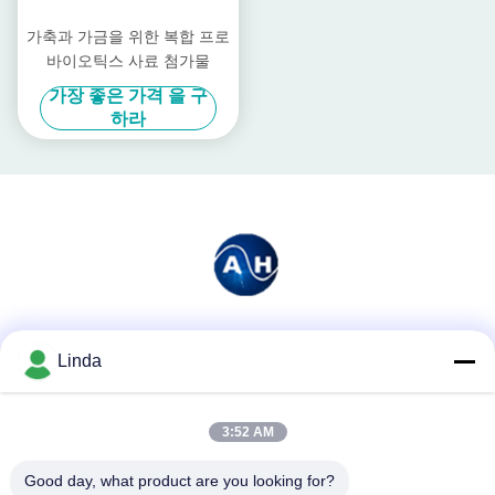
가축과 가금을 위한 복합 프로
바이오틱스 사료 첨가물
가장 좋은 가격 을 구
하라
소셜 미디어
Linda
3:52 AM
빠른 연락
Good day, what product are you looking for?
전화