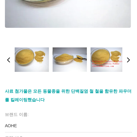
사료 첨가물은 모든 동물종을 위한 단백질염 철 철을 함유한 파우더
를 킬레이팅했습니다
브랜드 이름:
AOHE