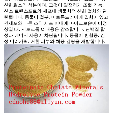
산화효소의 성분이며, 그것이 밀접하게 조혈 기능,
산소 트랜스포트와 세포내 생물학적 산화 절차와 관
련됩니다. 동물이 철분, 미토콘드리아에 결함이 있고
간세포와 다른 조직 세포 이내에 마이크로솜이 비정
상일 때, 시토크롬 C 내용은 감소합니다, 단백질 합
성과 에너지 사용이 차단됩니다, 동물이 빈혈증, 건
성 머리카락, 거친 피부와 체중 감량을 개발합니다.