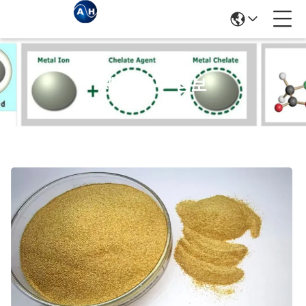
제품 세부 정보