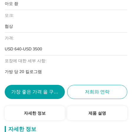
아오 좡
모크:
협상
가격:
USD 640-USD 3500
포장에 대한 세부 사항:
가방 당 20 킬로그램
가장 좋은 가격 을 구하라
저희와 연락
자세한 정보
제품 설명
자세한 정보