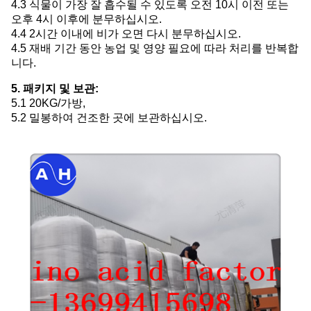
4.3 식물이 가장 잘 흡수될 수 있도록 오전 10시 이전 또는
오후 4시 이후에 분무하십시오.
4.4 2시간 이내에 비가 오면 다시 분무하십시오.
4.5 재배 기간 동안 농업 및 영양 필요에 따라 처리를 반복합
니다.
5. 패키지 및 보관:
5.1 20KG/가방,
5.2 밀봉하여 건조한 곳에 보관하십시오.