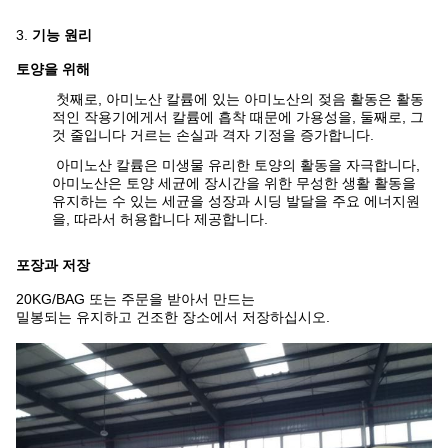
3.
기능 원리
토양을 위해
첫째로, 아미노산 칼륨에 있는 아미노산의 젖음 활동은 활동
적인 작용기에게서 칼륨에 흡착 때문에 가용성을, 둘째로, 그
것 줄입니다 거르는 손실과 격자 기정을 증가합니다.
아미노산 칼륨은 미생물 유리한 토양의 활동을 자극합니다,
아미노산은 토양 세균에 장시간을 위한 무성한 생활 활동을
유지하는 수 있는 세균을 성장과 시딩 발달을 주요 에너지원
을, 따라서 허용합니다 제공합니다.
포장과 저장
20KG/BAG 또는 주문을 받아서 만드는
밀봉되는 유지하고 건조한 장소에서 저장하십시오.