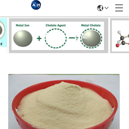
제품 세부 정보