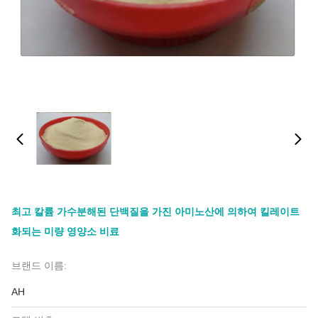
최고 칼륨 가수분해된 단백질을 가진 아미노산에 의하여 킬레이트
화되는 미량 영양소 비료
브랜드 이름:
AH