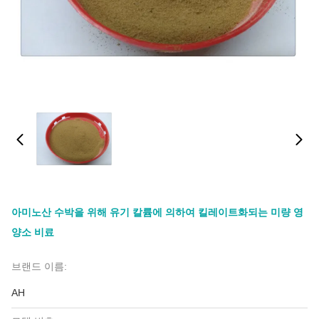
아미노산 수박을 위해 유기 칼륨에 의하여 킬레이트화되는 미량 영
양소 비료
브랜드 이름:
AH