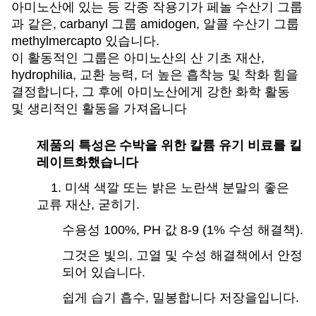
아미노산에 있는 등 각종 작용기가 페놀 수산기 그룹
과 같은, carbanyl 그룹 amidogen, 알콜 수산기 그룹
methylmercapto 있습니다.
이 활동적인 그룹은 아미노산의 산 기초 재산,
hydrophilia, 교환 능력, 더 높은 흡착능 및 착화 힘을
결정합니다, 그 후에 아미노산에게 강한 화학 활동
및 생리적인 활동을 가져옵니다
제품의 특성은
수박을 위한 칼륨 유기 비료를 킬
레이트화했습니다
1. 미색 색깔 또는 밝은 노란색 분말의 좋은
교류 재산, 굳히기.
수용성 100%, PH 값 8-9 (1% 수성 해결책).
그것은 빛의, 고열 및 수성 해결책에서 안정
되어 있습니다.
쉽게 습기 흡수, 밀봉합니다 저장을입니다.