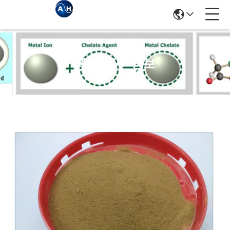
제품 세부 정보