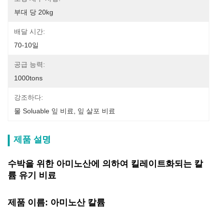
부대 당 20kg
배달 시간:
70-10일
공급 능력:
1000tons
강조하다:
물 Soluable 잎 비료
, 
잎 살포 비료
제품 설명
수박을 위한 아미노산에 의하여 킬레이트화되는 칼
륨 유기 비료
제품 이름: 아미노산 칼륨