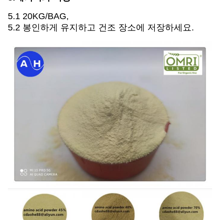
5.1 20KG/BAG,
5.2 봉인하게 유지하고 건조 장소에 저장하세요.