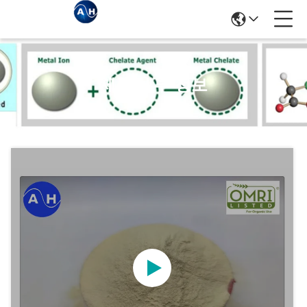
제품 세부 정보