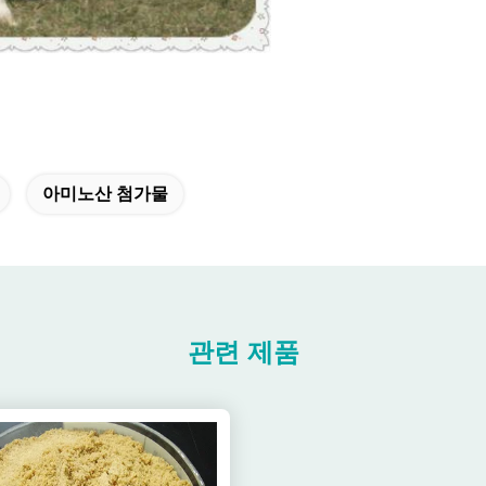
아미노산 첨가물
관련 제품