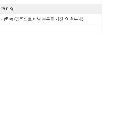
025.0 Kg
0kg/bag (안쪽으로 비닐 봉투를 가진 Kraft 부대)