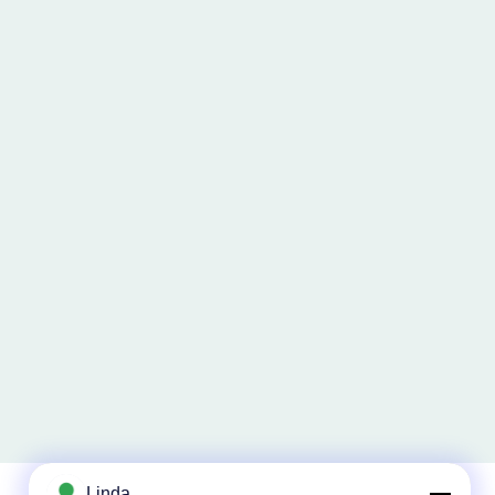
Linda