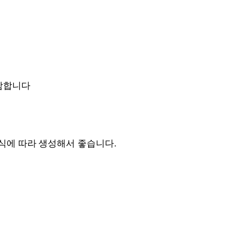
포함합니다
식에 따라
생성해서 좋습니다
.