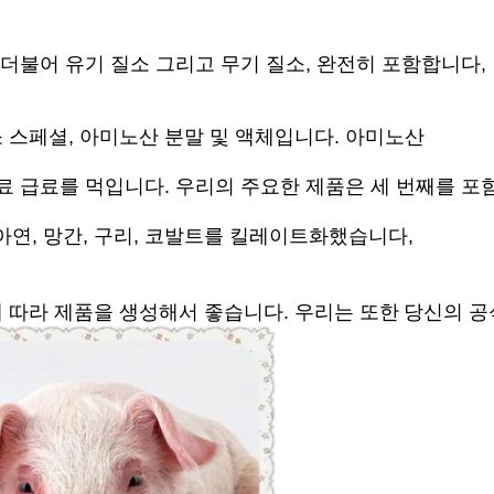
더불어 유기 질소 그리고 무기 질소, 완전히 포함합니다,
스페셜, 아미노산 분말 및 액체입니다. 아미노산
료 급료를 먹입니다. 우리의 주요한 제품은 세 번째를 
 아연, 망간, 구리, 코발트를 킬레이트화했습니다,
s에 따라 제품을 생성해서 좋습니다. 우리는 또한
당신의 공