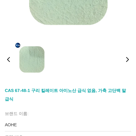
CAS 67-48-1 구리 킬레이트 아미노산 급식 없음, 가축 고단백 말
급식
브랜드 이름:
AOHE