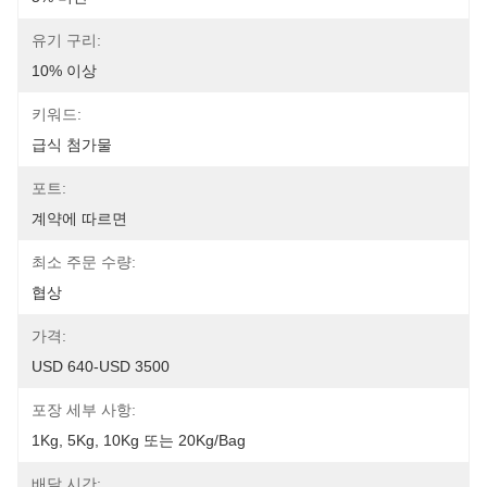
유기 구리:
10% 이상
키워드:
급식 첨가물
포트:
계약에 따르면
최소 주문 수량:
협상
가격:
USD 640-USD 3500
포장 세부 사항:
1Kg, 5Kg, 10Kg 또는 20Kg/Bag
배달 시간: