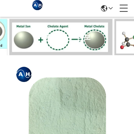
제품 세부 정보