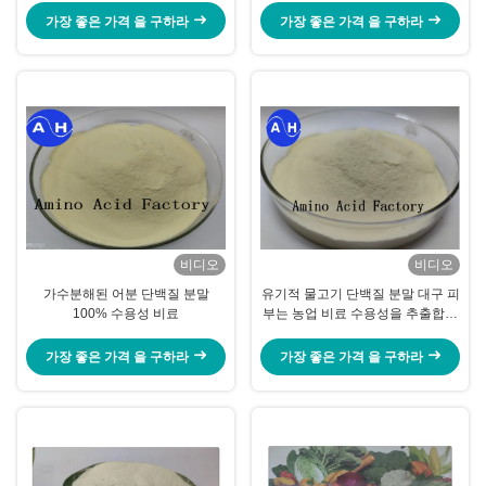
가장 좋은 가격 을 구하라
가장 좋은 가격 을 구하라
비디오
비디오
가수분해된 어분 단백질 분말
유기적 물고기 단백질 분말 대구 피
100% 수용성 비료
부는 농업 비료 수용성을 추출합니
다
가장 좋은 가격 을 구하라
가장 좋은 가격 을 구하라