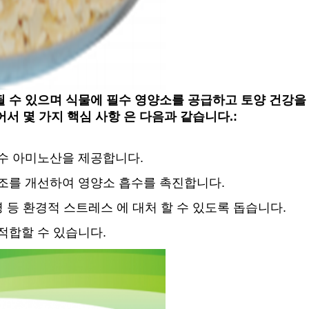
 수 있으며 식물에 필수 영양소를 공급하고 토양 건강을
어서 몇 가지 핵심 사항 은 다음과 같습니다.:
필수 아미노산을 제공합니다.
구조를 개선하여 영양소 흡수를 촉진합니다.
질병 등 환경적 스트레스 에 대처 할 수 있도록 돕습니다.
적합할 수 있습니다.