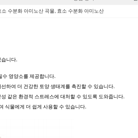
효소 수분화 아미노산 곡물
, 
효소 수분화 아미노산
있습니다.
 필수 영양소를 제공합니다.
개선하여 더 건강한 토양 생태계를 촉진할 수 있습니다.
분성 같은 환경적 스트레스에 대처할 수 있도록 도와줍니다.
 식물에게 더 쉽게 사용할 수 있습니다.