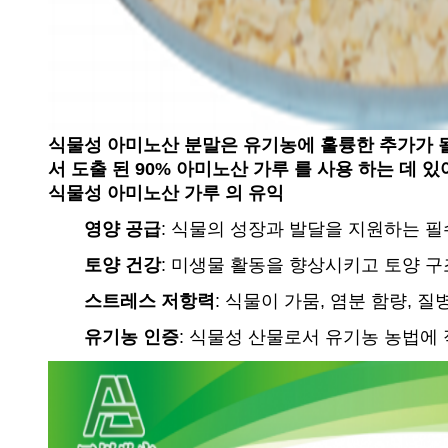
식물성 아미노산 분말은 유기농에 훌륭한 추가가 될
서 도출 된 90% 아미노산 가루 를 사용 하는 데 있
식물성 아미노산 가루 의 유익
영양 공급
: 식물의 성장과 발달을 지원하는 
토양 건강
: 미생물 활동을 향상시키고 토양 
스트레스 저항력
: 식물이 가뭄, 염분 함량, 
유기농 인증
: 식물성 산물로서 유기농 농법에 