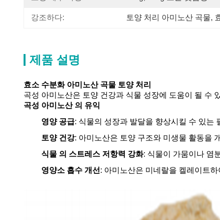
강조하다:
토양 처리 아미노산 곡물
, 
제품 설명
효소 수분화 아미노산 곡물 토양 처리
곡성 아미노산은 토양 건강과 식물 성장에 도움이 될 수 
곡성 아미노산 의 유익
영양 공급
: 식물의 성장과 발달을 향상시킬 수 있는
토양 건강
: 아미노산은 토양 구조와 미생물 활동을 
식물 의 스트레스 저항력 강화
: 식물이 가뭄이나 염
영양소 흡수 개선
: 아미노산은 미네랄을 켈레이트하여