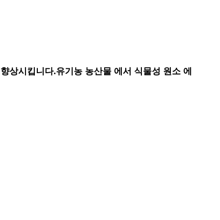
 향상시킵니다.유기농 농산물 에서 식물성 원소 에