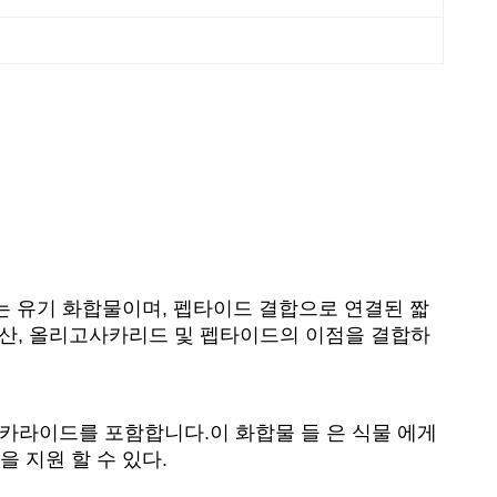
도 불리는 유기 화합물이며, 펩타이드 결합으로 연결된 짧
노산, 올리고사카리드 및 펩타이드의 이점을 결합하
카라이드를 포함합니다.이 화합물 들 은 식물 에게
을 지원 할 수 있다.