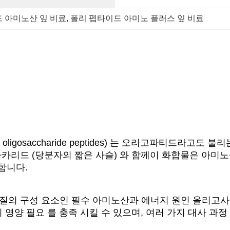
 아미노산 잎 비료
, 
폴리 펩타이드 아미노 플러스 잎 비료
oligosaccharide peptides) 는 오리고파티드라고
카리드 (당분자의 짧은 사슬) 와 함께이 화합물은 아미
합니다.
의 구성 요소인 필수 아미노산과 에너지 원인 올리고사
영양 필요 를 충족 시킬 수 있으며, 여러 가지 대사 과정 