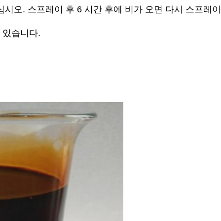
십시오. 스프레이 후 6 시간 후에 비가 오면 다시 스프레
 있습니다.