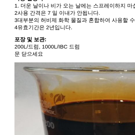
1. 더운 날이나 비가 오는 날에는 스프레이하지 마
2사용 간격은 7 일 이내가 안됩니다.
3대부분의 허비제 화학 물질과 혼합하여 사용할 수
4유효기간은 2년입니다.
포장 및 보관:
200L/드럼, 1000L/IBC 드럼
문 닫으세요