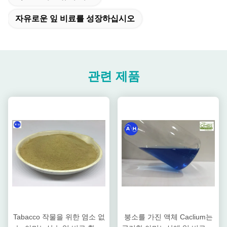
자유로운 잎 비료를 성장하십시오
관련 제품
Tabacco 작물을 위한 염소 없
붕소를 가진 액체 Caclium는