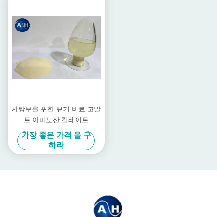
사탕무를 위한 유기 비료 코발
트 아미노산 킬레이트
가장 좋은 가격 을 구
하라