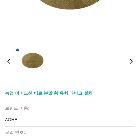
농업 아미노산 비료 분말 황 유형 타바코 설치
브랜드 이름:
AOHE
모델 번호: