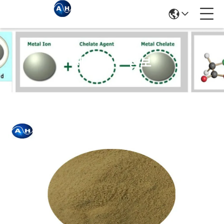
제품 세부 정보