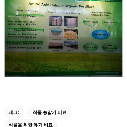
태그:
작물 승압기 비료
식물을 위한 유기 비료