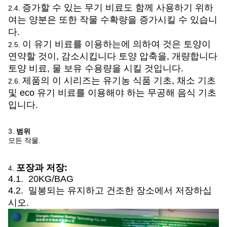
증가할 수 있는 무기 비료도 함께 사용하기 위하
2.4.
여는 양분은 또한 작물 수확량을 증가시킬 수 있습니
다.
이 유기 비료를 이용하는에 의하여 것은 토양이
2.5.
연약할 것이, 감소시킵니다 토양 압축을, 개량합니다
토양 비료, 물 보유 수용량을 시킬 것입니다.
제품의 이 시리즈는 유기농 식품 기초, 채소 기초
2.6.
및 eco 유기 비료를 이용해야 하는 무공해 음식 기초
입니다.
3.
범위
모든 작물.
포장과 저장:
4.
4.1. 20KG/BAG
4.2. 밀봉되는 유지하고 건조한 장소에서 저장하십
시오.