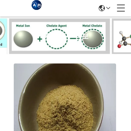
제품 세부 정보