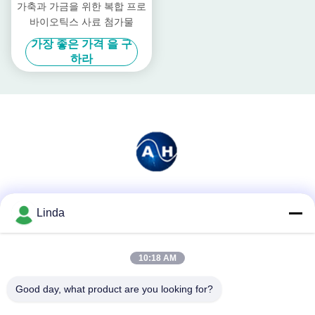
가축과 가금을 위한 복합 프로
바이오틱스 사료 첨가물
가장 좋은 가격 을 구
하라
소셜 미디어
Linda
10:18 AM
빠른 연락
Good day, what product are you looking for?
전화