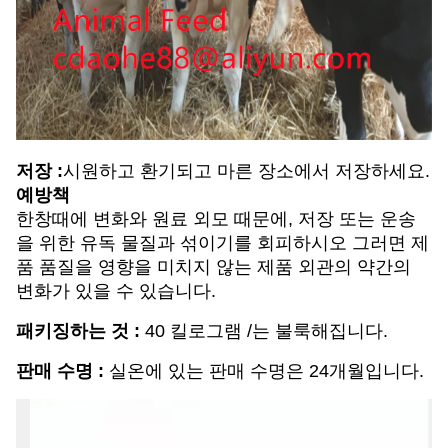
저장 :
시원하고 환기되고 마른 장소에서 저장하세요.
예방책
한창때에 변화와 원료 외모 때문에, 저장 또는 운송
을 위한 유독 물질과 섞이기를 회피하시오 그러면 제
품 품질을 영향을 미치지 않는 제품 외관의 약간의
변화가 있을 수 있습니다.
패키징하는 것 :
40 킬로그램 /는 불룩해집니다.
판매 수명 :
실온에 있는 판매 수명은 24개월입니다.