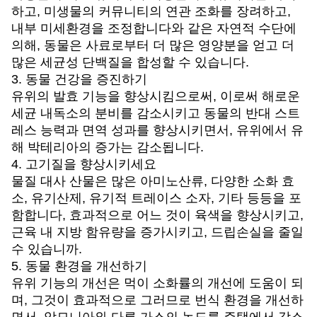
하고, 미생물의 커뮤니티의 연관 조화를 장려하고,
내부 미세환경을 조정합니다와 같은 자연적 수단에
의해, 동물은 사료로부터 더 많은 영양분을 얻고 더
많은 세균성 단백질을 합성할 수 있습니다.
3. 동물 건강을 증진하기
유위의 발효 기능을 향상시킴으로써, 이로써 해로운
세균 내독소의 분비를 감소시키고 동물의 반대 스트
레스 능력과 면역 성과를 향상시키면서, 유위에서 유
해 박테리아의 증가는 감소됩니다.
4. 고기질을 향상시키세요
물질 대사 산물은 많은 아미노산류, 다양한 소화 효
소, 유기산제, 유기적 트레이스 소자, 기타 등등을 포
함합니다, 효과적으로 어느 것이 육색을 향상시키고,
근육 내 지방 함유량을 증가시키고, 드립손실을 줄일
수 있습니까.
5. 동물 환경을 개선하기
유위 기능의 개선은 먹이 소화률의 개선에 도움이 되
며, 그것이 효과적으로 그러므로 번식 환경을 개선하