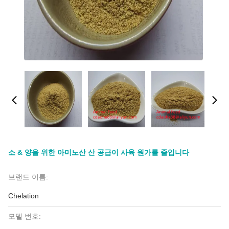
소 & 양을 위한 아미노산 산 공급이 사육 원가를 줄입니다
브랜드 이름:
Chelation
모델 번호: