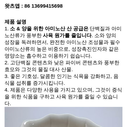
왓츠앱 : 86 13699415698
제품 설명
1.
소 & 양을 위한 아미노산 산 공급은
단백질과 아미
노산류가 풍부한
사육 원가를 줄입니다
. 소와 양의
성장을 독려하면서, 완전한 아미노산 조성물과 필수
아미노산류의 높은 비중으로, 성장촉진인자와 같은
영양소는 흡수하고 이용하기 쉽습니다.
2. 고단백질 콘텐츠와 낮은 파이버 콘텐츠와 풍부한
효모와 그것의 물질 대사 산물.
3. 좋은 기호성, 달콤한 인기는 식욕을 강화하고, 음
식물 섭취를 증가시킵니다.
4. 제품은 다양한 사용을 가지고 있으며, 그것이 증식
을 위한 식품을 구하고 사육 원가를 줄일 수 있습니
다.