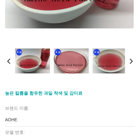
높은 칼륨을 함유한 과일 착색 및 감미료
브랜드 이름:
AOHE
모델 번호: