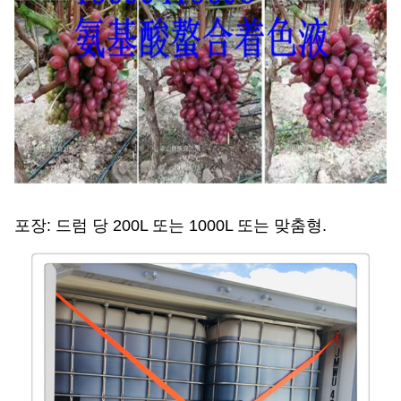
포장: 드럼 당 200L 또는 1000L 또는 맞춤형.