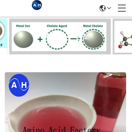
제품 세부 정보