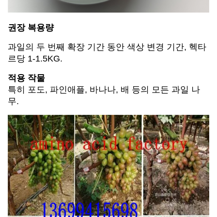
권장 복용량
과일의 두 번째 확장 기간 동안 색상 변경 기간, 헥타
르당 1-1.5KG.
적용 작물
특히 포도, 파인애플, 바나나, 배 등의 모든 과일 나
무.