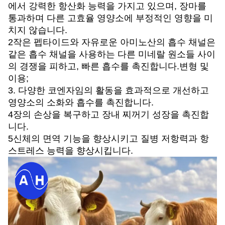
에서 강력한 항산화 능력을 가지고 있으며, 장마를
통과하며 다른 고효율 영양소에 부정적인 영향을 미
치지 않습니다.
2작은 펩타이드와 자유로운 아미노산의 흡수 채널은
같은 흡수 채널을 사용하는 다른 미네랄 원소들 사이
의 경쟁을 피하고, 빠른 흡수를 촉진합니다.변형 및
이용;
3. 다양한 코엔자임의 활동을 효과적으로 개선하고
영양소의 소화와 흡수를 촉진합니다.
4장의 손상을 복구하고 장내 찌꺼기 성장을 촉진합
니다.
5신체의 면역 기능을 향상시키고 질병 저항력과 항
스트레스 능력을 향상시킵니다.