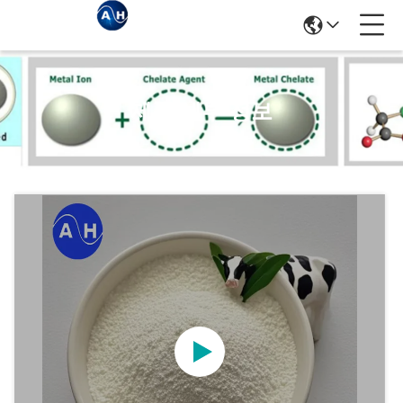
제품 세부 정보