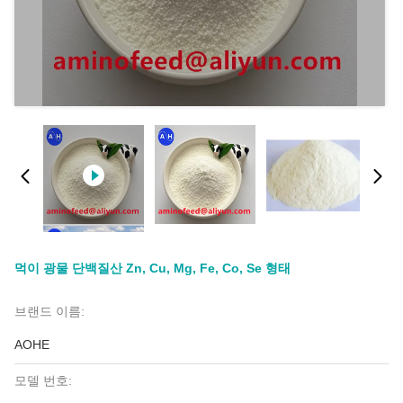
먹이 광물 단백질산 Zn, Cu, Mg, Fe, Co, Se 형태
브랜드 이름:
AOHE
모델 번호: