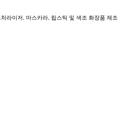
스처라이저, 마스카라, 립스틱 및 색조 화장품 제조