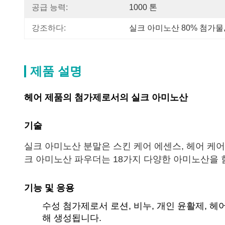
공급 능력:
1000 톤
강조하다:
실크 아미노산 80% 첨가물
제품 설명
헤어 제품의 첨가제로서의 실크 아미노산
기술
실크 아미노산 분말은 스킨 케어 에센스, 헤어 케어
크 아미노산 파우더는 18가지 다양한 아미노산을 
기능 및 응용
수성 첨가제로서 로션, 비누, 개인 윤활제, 
해 생성됩니다.