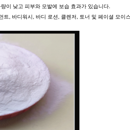
량이 낮고 피부와 모발에 보습 효과가 있습니다.
트, 바디워시, 바디 로션, 클렌저, 토너 및 페이셜 모이