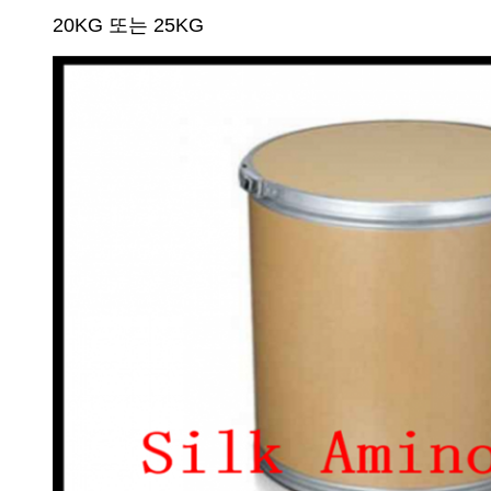
20KG 또는 25KG