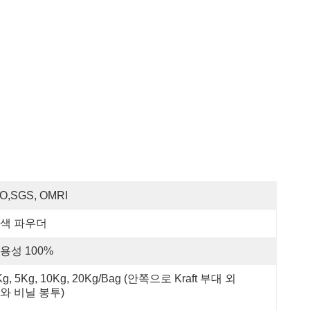
SO,SGS, OMRI
색 파우더
용성 100%
Kg, 5Kg, 10Kg, 20Kg/Bag (안쪽으로 Kraft 부대 외
와 비닐 봉투)