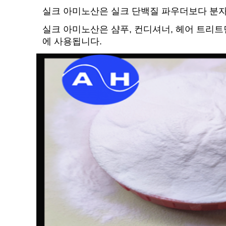
실크 아미노산은 실크 단백질 파우더보다 분자
실크 아미노산은 샴푸, 컨디셔너, 헤어 트리트먼
에 사용됩니다.