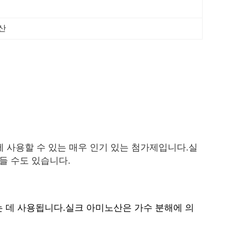
산
품에 사용할 수 있는 매우 인기 있는 첨가제입니다.실
들 수도 있습니다.
는 데 사용됩니다.실크 아미노산은 가수 분해에 의